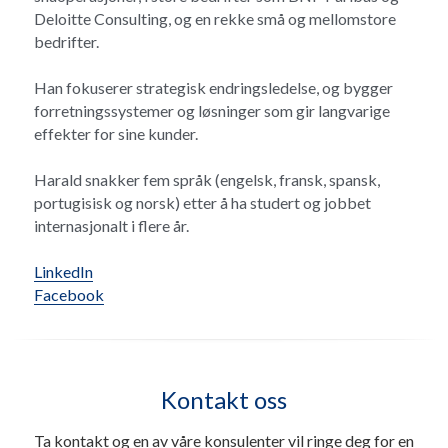
Deloitte Consulting, og en rekke små og mellomstore 
bedrifter.
Han fokuserer strategisk endringsledelse, og bygger 
forretningssystemer og løsninger som gir langvarige 
effekter for sine kunder.
Harald snakker fem språk (engelsk, fransk, spansk, 
portugisisk og norsk) etter å ha studert og jobbet 
internasjonalt i flere år.
LinkedIn
Facebook
Kontakt oss
Ta kontakt og en av våre konsulenter vil ringe deg for en 