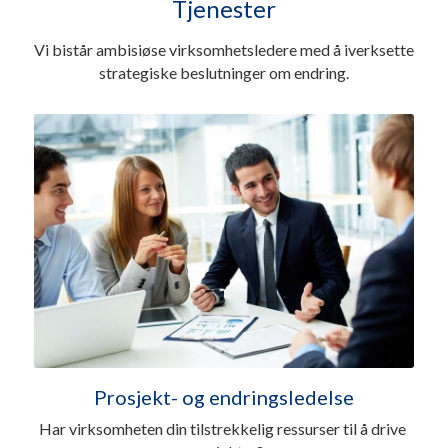
Tjenester
Vi bistår ambisiøse virksomhetsledere med å iverksette 
strategiske beslutninger om endring.
Prosjekt- og endringsledelse
Har virksomheten din tilstrekkelig ressurser til å drive 