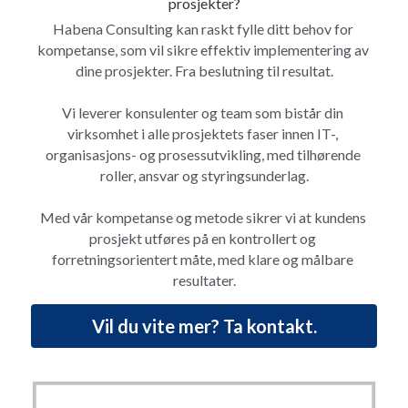
prosjekter?
Habena Consulting kan raskt fylle ditt behov for 
kompetanse, som vil sikre effektiv implementering av 
dine prosjekter. Fra beslutning til resultat.
Vi leverer konsulenter og team som bistår din 
virksomhet i alle prosjektets faser innen IT-, 
organisasjons- og prosessutvikling, med tilhørende 
roller, ansvar og styringsunderlag.
Med vår kompetanse og metode sikrer vi at kundens 
prosjekt utføres på en kontrollert og 
forretningsorientert måte, med klare og målbare 
resultater.
Vil du vite mer? Ta kontakt.