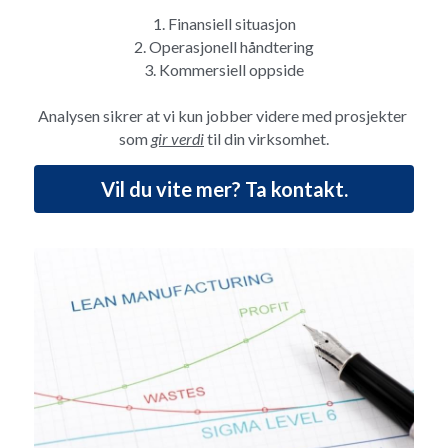
1. Finansiell situasjon
2. Operasjonell håndtering
3. Kommersiell oppside
Analysen sikrer at vi kun jobber videre med prosjekter 
som 
gir verdi
 til din virksomhet.
Vil du vite mer? Ta kontakt.