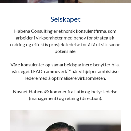
Selskapet
Habena Consulting er et norsk konsulentfirma, som 
arbeider i virksomheter med behov for strategisk 
endring og effektiv prosjektledelse for å få ut sitt sanne 
potensiale.
Våre konsulenter og samarbeidspartnere benytter bl.a. 
vårt eget LEAD-rammeverk™ når vi hjelper ambisiøse 
ledere med å optimalisere virksomheten.
Navnet Habena® kommer fra Latin og betyr ledelse 
(management) og retning (direction).